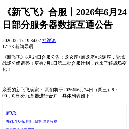
《新飞飞》合服丨2026年6月24
日部分服务器数据互通公告
2026-06-17 19:34:02
神评论
17173 新闻导语
《新飞飞》6月24日合服公告：龙玄座+螭龙座=龙渊座，异域
战场分组调整！更有7月1日第二批合服计划，速来了解战场变
化！
亲爱的新飞飞玩家： 我们将于2026年6月24日（周三）8：
00，对部分服务器进行合并，具体列表如下：
新飞飞
奇幻, 半Q版, 即时, 副本, 道具收费