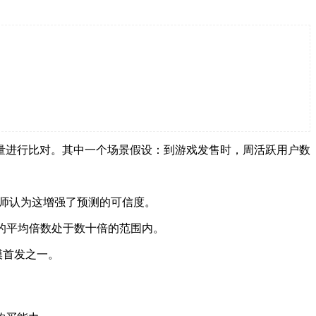
发销量进行比对。其中一个场景假设：到游戏发售时，周活跃用户数
分析师认为这增强了预测的可信度。
的平均倍数处于数十倍的范围内。
模首发之一。