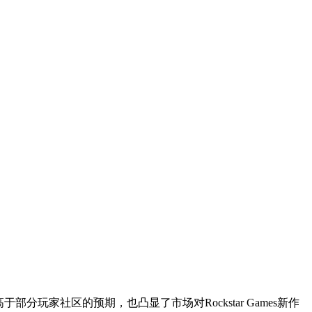
部分玩家社区的预期，也凸显了市场对Rockstar Games新作