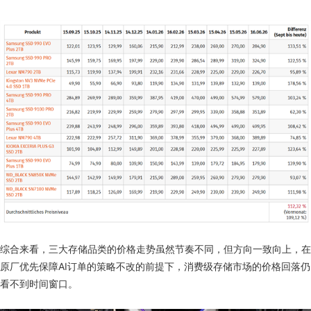
综合来看，三大存储品类的价格走势虽然节奏不同，但方向一致向上，在
原厂优先保障AI订单的策略不改的前提下，消费级存储市场的价格回落仍
看不到时间窗口。