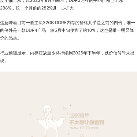
度小幅上涨，以2025年9月为基准，DDR5内存的平均价格已上涨
288%，较一个月前的282%进一步扩大。
这意味着目前一套主流32GB DDR5内存的价格几乎是之前的四倍，唯一
的例外是一款DDR4产品，较5月中旬便宜了约10%，这也是唯一明显降
价的品类。
行业预测显示，内存短缺至少将持续到2026年下半年，跌价信号尚未出
现。