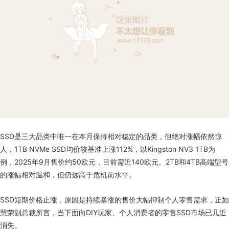
SSD是三大品类中唯一在本月保持相对稳定的品类，但绝对涨幅依然惊
人，1TB NVMe SSD均价较基准上涨112%，以Kingston NV3 1TB为
例，2025年9月售价约50欧元，目前需近140欧元。2TB和4TB高端型号
的涨幅相对温和，但仍远高于危机前水平。
SSD短期价格止涨，原因是持续暴涨的售价大幅抑制个人零售需求，正如
慧荣副总裁所言，当下面向DIY玩家、个人消费者的零售SSD市场已几近
消失。