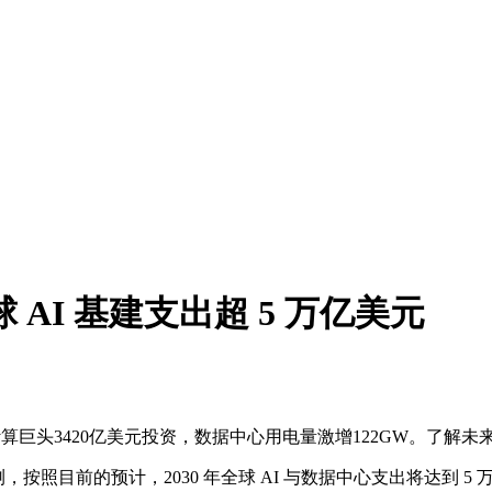
 AI 基建支出超 5 万亿美元
计算巨头3420亿美元投资，数据中心用电量激增122GW。了解
测，按照目前的预计，2030 年全球 AI 与数据中心支出将达到 5