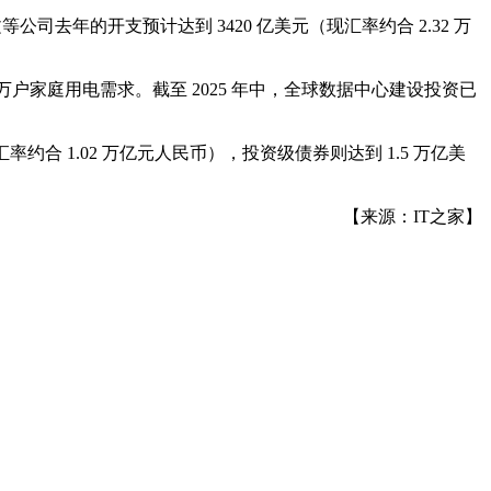
司去年的开支预计达到 3420 亿美元（现汇率约合 2.32 万
5 万户家庭用电需求。截至 2025 年中，全球数据中心建设投资已
合 1.02 万亿元人民币），投资级债券则达到 1.5 万亿美
【来源：IT之家】