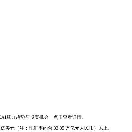
未来AI算力趋势与投资机会，点击查看详情。
 万亿美元（注：现汇率约合 33.85 万亿元人民币）以上。