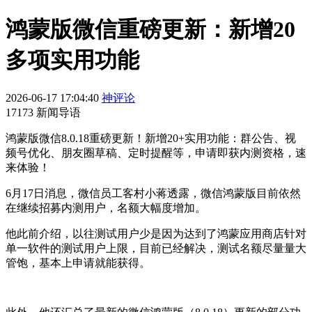
鸿蒙版微信重磅更新：新增20
多项实用功能
2026-06-17 17:04:40
神评论
17173 新闻导语
鸿蒙版微信8.0.18重磅更新！新增20+实用功能：群公告、视
频号优化、朋友圈草稿、定时提醒等，申请即获内测资格，速
来体验！
6月17日消息，微信员工客村小蒋透露，微信鸿蒙版目前依然
在继续招募内测用户，名额大幅度增加。
他此前介绍，以往测试用户少是因为达到了鸿蒙应用商店针对
单一软件的测试用户上限，目前已经解决，测试名额尽量量大
管饱，基本上申请就能获得。