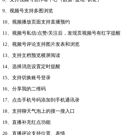
9、视频号支持多图浏览
10、视频播放页面支持直播预约
11、视频号私信/点赞/关注后，发现页视频号有红字提醒
12、视频号评论支持图片发表和浏览
13、支持文档预览横屏阅读
14、选择消息设置定时提醒
15、支持切换账号登录
16、分享我的二维码
17、点击手机号码添加到手机通讯录
18、支持聊天气泡上的搜一搜入口
19、直播补充红点功能
20、直播评论支持位置、表情