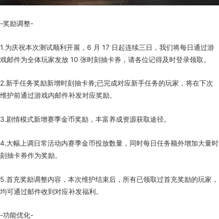
-奖励调整-
1.为庆祝本次测试顺利开展，6 月 17 日起连续三日，我们将每日通过游
戏邮件为全体玩家发放 10 张时刻抽卡券，请各位记得及时登录领取。
2.新手任务奖励新增时刻抽卡券;已完成对应新手任务的玩家，将在下次
维护前通过游戏内邮件补发对应奖励。
3.剧情模式新增赛季金币奖励，丰富养成资源获取途径。
4.大幅上调日常活动内赛季金币投放数量，同时每日任务额外增加大量时
刻抽卡券作为奖励。
5.首充奖励调整内容，本次维护结束后，所有已领取过首充奖励的玩家，
均可通过邮件收到对应补发福利。
-功能优化-