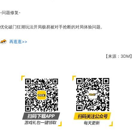
-问题修复-
优化破门狂潮玩法开局极易被对手抢断的对局体验问题。
再逛逛>>
【来源：3DM】