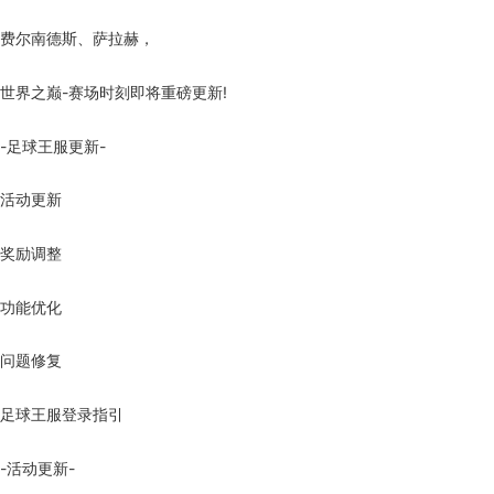
费尔南德斯、萨拉赫，
世界之巅-赛场时刻即将重磅更新!
-足球王服更新-
活动更新
奖励调整
功能优化
问题修复
足球王服登录指引
-活动更新-