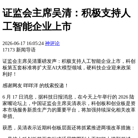
证监会主席吴清：积极支持人
工智能企业上市
2026-06-17 16:05:24
神评论
17173 新闻导语
证监会主席吴清重磅发声：积极支持人工智能企业上市，科创
板第五套标准将扩大至AI大模型领域，硬科技企业迎来政策
利好！
感谢网友 咩咩洋 的线索投递！
6 月 17 日消息，据科技日报消息，在今天上午举行的 2026 陆
家嘴论坛上，中国证监会主席吴清表示，科创板和创业板是资
本市场服务新质生产力的重要平台，将加强持续深化相关改革
举措。
获悉，吴清表示近期科创板层面还将抓紧推进两项改革措施：