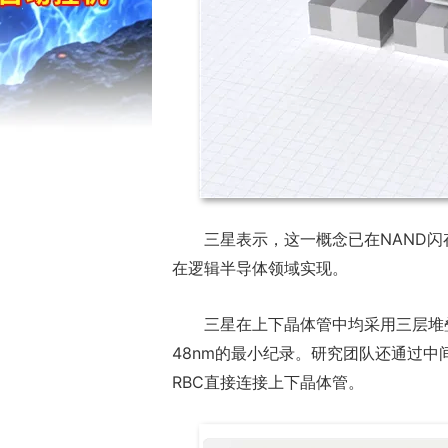
三星表示，这一概念已在NAND闪存
在逻辑半导体领域实现。
三星在上下晶体管中均采用三层堆
48nm的最小纪录。研究团队还通过
RBC直接连接上下晶体管。