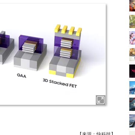
【来源：快科技】