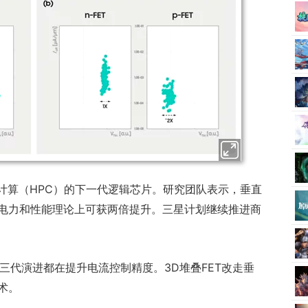
计算（HPC）的下一代逻辑芯片。研究团队表示，垂直
电力和性能理论上可获两倍提升。三星计划继续推进商
，三代演进都在提升电流控制精度。3D堆叠FET改走垂
术。