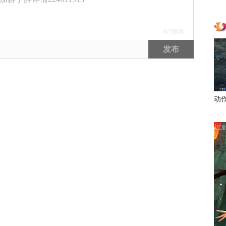
0
/2000
发布
动