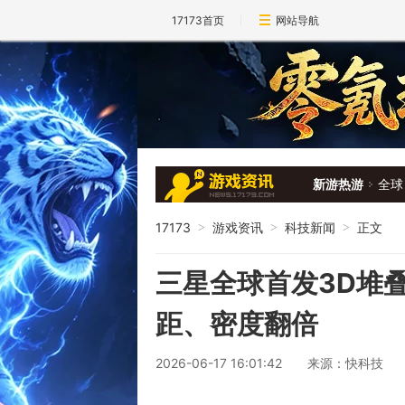
17173首页
网站导航
新游热游
全球
17173
游戏资讯
科技新闻
正文
>
>
>
三星全球首发3D堆
距、密度翻倍
2026-06-17 16:01:42
来源：快科技