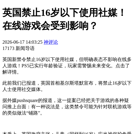
英国禁止16岁以下使用社媒！
在线游戏会受到影响？
2026-06-17 14:03:25
神评论
17173 新闻导语
英国新禁令禁止16岁以下使用社媒，但明确表态不影响在线多
人游戏！PS5已实行年龄验证，玩家需警惕未来变化。点击了
解详情。
此前我们已报道，英国首相基尔斯塔默宣布，将禁止16岁以下
人士使用社交媒体。
据外媒pushsquare的报道，这一提案已经把关于游戏的各种疑
问推上台面：有一种说法是，这类禁令可能为针对联机游戏等
的类似做法“铺路”。