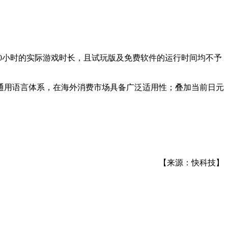
50小时的实际游戏时长，且试玩版及免费软件的运行时间均不予
通用语言体系，在海外消费市场具备广泛适用性；叠加当前日元
【来源：快科技】