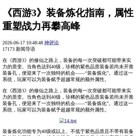
《西游3》装备炼化指南，属性
重塑战力再攀高峰
2026-06-17 10:48:48
神评论
17173 新闻导语
在《西游3》的修仙之路上，装备的每一次突破都可能带来实
力的质变。当角色达到40级，珍稀的紫色品质装备若尚未开凿
装备孔，便迎来了一次独特的机会——“装备炼化”。通过这一
系统，玩家可以为装备赋予超越常规的额外属性。
在《西游3》的修仙之路上，装备的每一次突破都可能带来实
力的质变。当角色达到40级，珍稀的紫色品质装备若尚未开凿
装备孔，便迎来了一次独特的机会——“装备炼化”。通过这一
系统，玩家可以为装备赋予超越常规的额外属性。
装备炼化功能专为40级或以上、不低于紫色品质且不带有装备