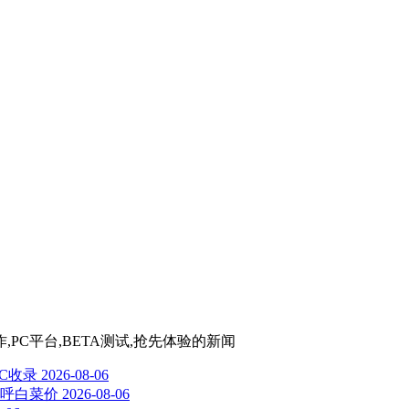
,PC平台,BETA测试,抢先体验
的新闻
LC收录
2026-08-06
直呼白菜价
2026-08-06