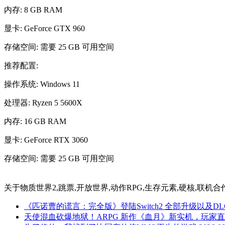
内存: 8 GB RAM
显卡: GeForce GTX 960
存储空间: 需要 25 GB 可用空间
推荐配置:
操作系统: Windows 11
处理器: Ryzen 5 5600X
内存: 16 GB RAM
显卡: GeForce RTX 3060
存储空间: 需要 25 GB 可用空间
关于
物质世界2,跳票,开放世界,动作RPG,生存元素,硬核,联机合作
《匹诺曹的谎言：完全版》登陆Switch2 全部升级以及D
天使混血砍爆地狱！ARPG 新作《血月》新实机，玩家