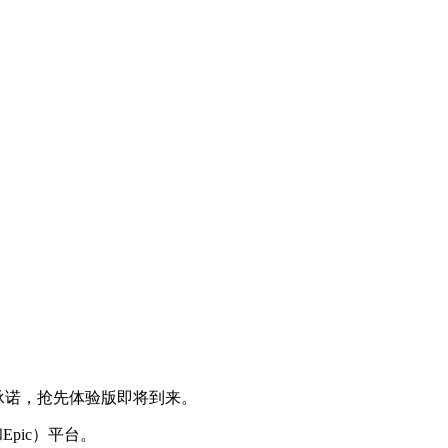
质承诺，抢先体验版即将到来。
Epic）平台。