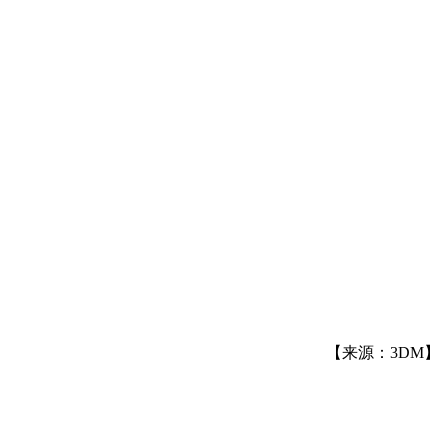
【来源：3DM】