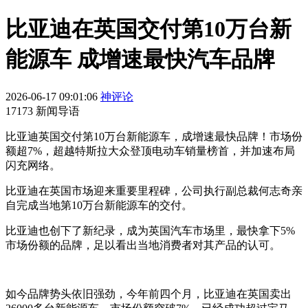
比亚迪在英国交付第10万台新
能源车 成增速最快汽车品牌
2026-06-17 09:01:06
神评论
17173 新闻导语
比亚迪英国交付第10万台新能源车，成增速最快品牌！市场份
额超7%，超越特斯拉大众登顶电动车销量榜首，并加速布局
闪充网络。
比亚迪在英国市场迎来重要里程碑，公司执行副总裁何志奇亲
自完成当地第10万台新能源车的交付。
比亚迪也创下了新纪录，成为英国汽车市场里，最快拿下5%
市场份额的品牌，足以看出当地消费者对其产品的认可。
如今品牌势头依旧强劲，今年前四个月，比亚迪在英国卖出