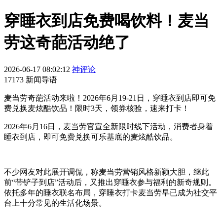
穿睡衣到店免费喝饮料！麦当
劳这奇葩活动绝了
2026-06-17 08:02:12
神评论
17173 新闻导语
麦当劳奇葩活动来啦！2026年6月19-21日，穿睡衣到店即可免
费兑换麦炫酷饮品！限时3天，领券核验，速来打卡！
2026年6月16日，麦当劳官宣全新限时线下活动，消费者身着
睡衣到店，即可免费兑换可乐基底的麦炫酷饮品。
不少网友对此展开调侃，称麦当劳营销风格新颖大胆，继此
前“带铲子到店”活动后，又推出穿睡衣参与福利的新奇规则。
依托多年的睡衣联名布局，穿睡衣打卡麦当劳早已成为社交平
台上十分常见的生活化场景。