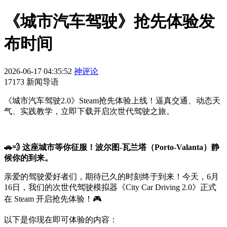
《城市汽车驾驶》抢先体验发
布时间
2026-06-17 04:35:52
神评论
17173 新闻导语
《城市汽车驾驶2.0》Steam抢先体验上线！逼真交通、动态天
气、实践教学，立即下载开启次世代驾驶之旅。
🚗💨 这座城市等你征服！波尔图-瓦兰塔（Porto-Valanta）静
候你的到来。
亲爱的驾驶爱好者们，期待已久的时刻终于到来！今天，6月
16日，我们的次世代驾驶模拟器《City Car Driving 2.0》正式
在 Steam 开启抢先体验！🎮
以下是你现在即可体验的内容：