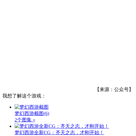
【来源：公众号】
我想了解这个游戏：
梦幻西游截图
(6)
2个图集 »
梦幻西游全新CG：齐天之志，才刚开始！