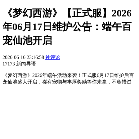
《梦幻西游》【正式服】2026
年06月17日维护公告：端午百
宠仙池开启
2026-06-16 23:16:58
神评论
17173 新闻导语
《梦幻西游》2026年端午活动来袭！正式服6月17日维护后百
宠仙池盛大开启，稀有宠物与丰厚奖励等你来拿，不容错过！