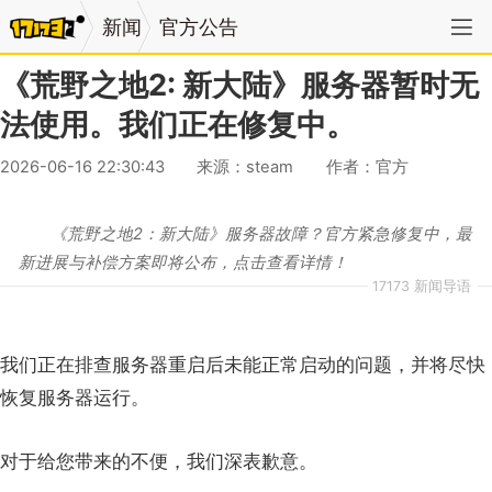
新闻
官方公告
《荒野之地2: 新大陆》服务器暂时无
法使用。我们正在修复中。
2026-06-16 22:30:43
来源：steam
作者：官方
《荒野之地2：新大陆》服务器故障？官方紧急修复中，最
新进展与补偿方案即将公布，点击查看详情！
17173 新闻导语
我们正在排查服务器重启后未能正常启动的问题，并将尽快
恢复服务器运行。
对于给您带来的不便，我们深表歉意。