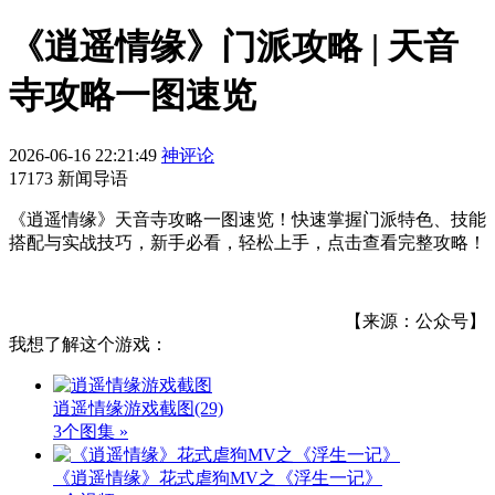
《逍遥情缘》门派攻略 | 天音
寺攻略一图速览
2026-06-16 22:21:49
神评论
17173 新闻导语
《逍遥情缘》天音寺攻略一图速览！快速掌握门派特色、技能
搭配与实战技巧，新手必看，轻松上手，点击查看完整攻略！
【来源：公众号】
我想了解这个游戏：
逍遥情缘游戏截图
(29)
3个图集 »
《逍遥情缘》花式虐狗MV之《浮生一记》