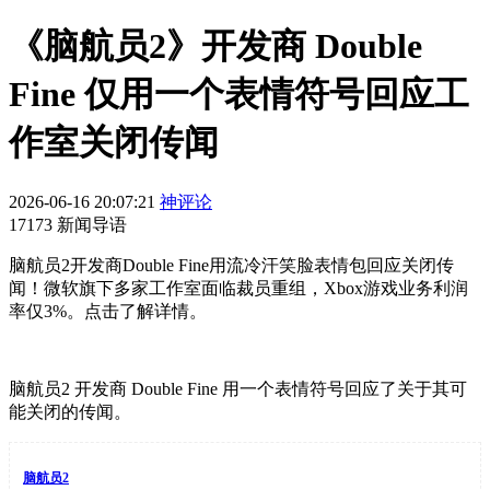
《脑航员2》开发商 Double
Fine 仅用一个表情符号回应工
作室关闭传闻
2026-06-16 20:07:21
神评论
17173 新闻导语
脑航员2开发商Double Fine用流冷汗笑脸表情包回应关闭传
闻！微软旗下多家工作室面临裁员重组，Xbox游戏业务利润
率仅3%。点击了解详情。
脑航员2 开发商 Double Fine 用一个表情符号回应了关于其可
能关闭的传闻。
脑航员2