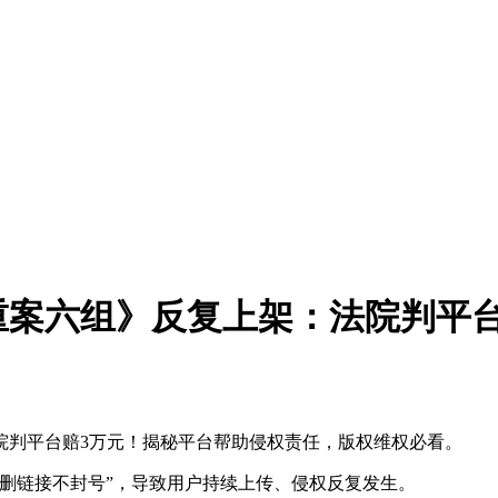
重案六组》反复上架：法院判平台
院判平台赔3万元！揭秘平台帮助侵权责任，版权维权必看。
只删链接不封号”，导致用户持续上传、侵权反复发生。