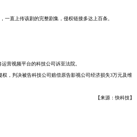
内，一直上传该剧的完整剧集，侵权链接多达上百条。
将运营视频平台的科技公司诉至法院。
侵权，判决被告科技公司赔偿原告影视公司经济损失3万元及维
【来源：快科技】