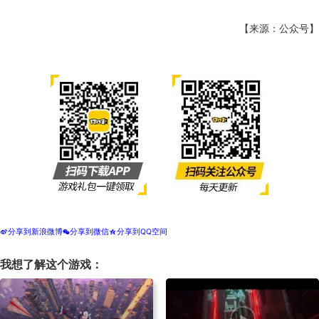
【来源：公众号】
分享到新浪微博
分享到微信
分享到QQ空间
t
w
z
我想了解这个游戏：