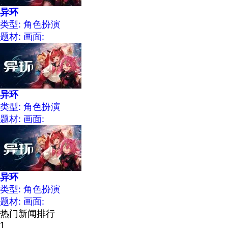
异环
类型: 角色扮演
题材:
画面:
异环
类型: 角色扮演
题材:
画面:
异环
类型: 角色扮演
题材:
画面:
热门新闻排行
1