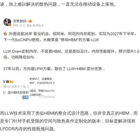
凑，加上难以解决的散热问题，一直无法在移动设备上落地。
而LLW技术采用了类似HBM的整合式设计思路，但并非真正的HBM，而
是专门针对手机受限的空间与散热条件定制化的版本，目标是解决现有
LPDDR内存的性能瓶颈问题。