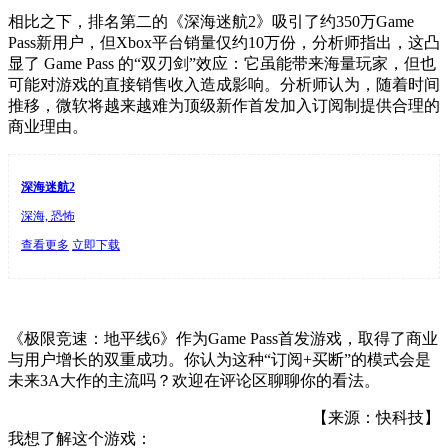
相比之下，排名第二的《深海迷航2》吸引了约350万Game
Pass新用户，但Xbox平台销量仅约10万份，分析师指出，这凸
显了 Game Pass 的“双刃剑”效应：它虽能带来海量玩家，但也
可能对游戏的直接销售收入造成影响。分析师认为，随着时间
推移，微软将越来越难为顶级新作首发加入订阅制提供合理的
商业理由。
深海迷航2
深海, 恐怖
查看更多
立即下载
《极限竞速：地平线6》作为Game Pass首发游戏，取得了商业
与用户增长的双重成功。你认为这种“订阅+买断”的模式会是
未来3A大作的主流吗？欢迎在评论区聊聊你的看法。
【来源：快科技】
我想了解这个游戏：