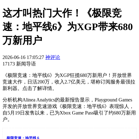
这才叫热门大作！《极限竞
速：地平线6》为XGP带来680
万新用户
2026-06-16 17:05:27
神评论
17173 新闻导语
《极限竞速：地平线6》为XGP狂揽680万新用户！开放世界
竞速大作，日活200万，收入2.7亿美元，堪称订阅服务最强拉
新利器。点击了解详情。
分析机构Alinea Analytics的最新报告显示，Playground Games
开发的开放世界竞速游戏《极限竞速：地平线6》表现惊人，
自5月19日发售以来，已为Xbox Game Pass吸引了约680万新用
户。
极限竞速：地平线 6