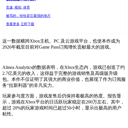
竞速, 模拟, 体育
被骂的，恰恰是它最强的地方
查看更多
立即下载
这一数据横跨Xbox主机、PC 及云游戏平台，也使本作成为
2026年截至目前对Game Pass订阅增长贡献最大的游戏。
Alinea Analytics的数据表明，在Xbox生态内，游戏已创造了约
2.7亿美元的收入，这得益于完整的游戏销售及高级版升级
包。本作不仅证明了其强大的商业价值，也展现了作为订阅服
务“拉新利器”的非凡实力。
玩家参与度方面，游戏发售后仍保持着极高的热度。报告显
示，游戏在Xbox平台的日活跃玩家稳定在200万左右。其中，
超过 20%的玩家游戏时间已超过50小时，显示出极高的用户
粘性。