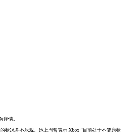
了解详情。
部门的状况并不乐观。她上周曾表示 Xbox “目前处于不健康状