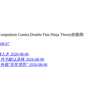
ulsion Games,Double Fine,Ninja Theory
的新闻
-08-07
裔人才
2026-08-06
ol 作为默认选择
2026-08-06
外观“非常漂亮”
2026-08-06