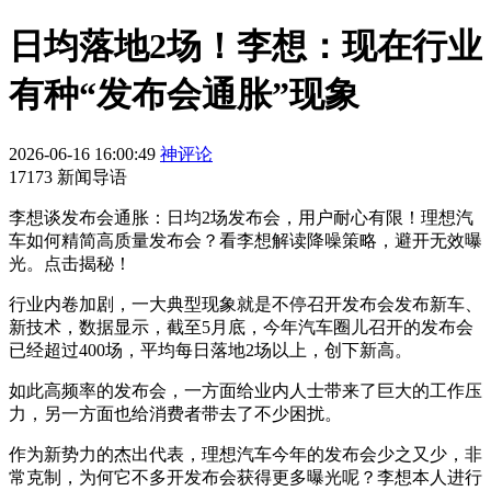
日均落地2场！李想：现在行业
有种“发布会通胀”现象
2026-06-16 16:00:49
神评论
17173 新闻导语
李想谈发布会通胀：日均2场发布会，用户耐心有限！理想汽
车如何精简高质量发布会？看李想解读降噪策略，避开无效曝
光。点击揭秘！
行业内卷加剧，一大典型现象就是不停召开发布会发布新车、
新技术，数据显示，截至5月底，今年汽车圈儿召开的发布会
已经超过400场，平均每日落地2场以上，创下新高。
如此高频率的发布会，一方面给业内人士带来了巨大的工作压
力，另一方面也给消费者带去了不少困扰。
作为新势力的杰出代表，理想汽车今年的发布会少之又少，非
常克制，为何它不多开发布会获得更多曝光呢？李想本人进行