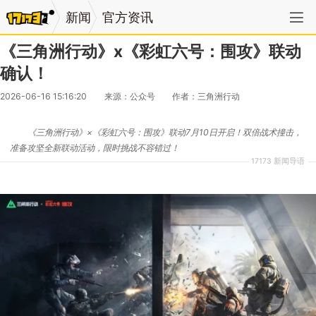
新闻
官方资讯
《三角洲行动》x《彩虹六号：围攻》联动
确认！
2026-06-16 15:16:20
来源：公众号
作者：三角洲行动
《三角洲行动》×《彩虹六号：围攻》联动7月10日开启！双倍战术撞击，
准备攻坚全新联动活动，限时挑战不容错过！
17173 新闻导语