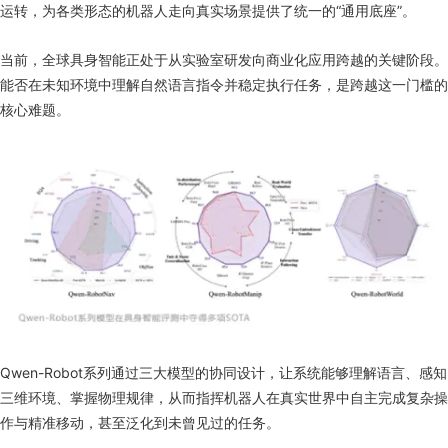
运转，为各类形态的机器人走向真实场景提供了统一的“通用底座”。
当前，全球具身智能正处于从实验室研发向商业化应用跨越的关键阶段。
能否在未知环境中理解自然语言指令并稳定执行任务，是跨越这一门槛的
核心难题。
Qwen-Robot系列通过三大模型的协同设计，让系统能够理解语言、感知
三维环境、掌握物理规律，从而指挥机器人在真实世界中自主完成复杂操
作与精准移动，甚至泛化到未曾见过的任务。