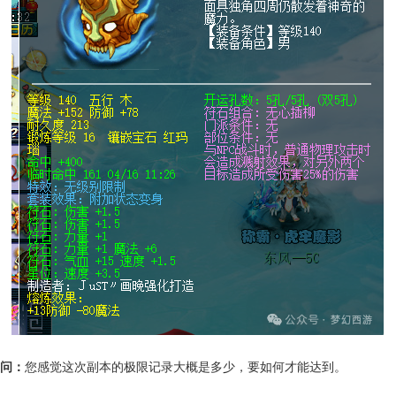
问：
您感觉这次副本的极限记录大概是多少，要如何才能达到。