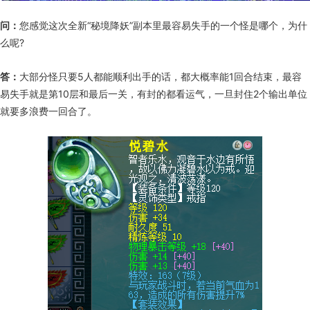
问：
您感觉这次全新“秘境降妖”副本里最容易失手的一个怪是哪个，为什
么呢?
答：
大部分怪只要5人都能顺利出手的话，都大概率能1回合结束，最容
易失手就是第10层和最后一关，有封的都看运气，一旦封住2个输出单位
就要多浪费一回合了。