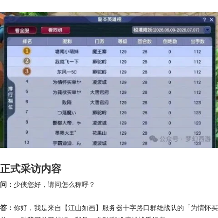
正式采访内容
问：
少侠您好，请问怎么称呼？
答：
你好，我是来自【江山如画】服务器十字路口群雄战队的「为情怀买