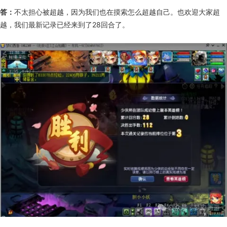
答：
不太担心被超越，因为我们也在摸索怎么超越自己。也欢迎大家超
越，我们最新记录已经来到了28回合了。