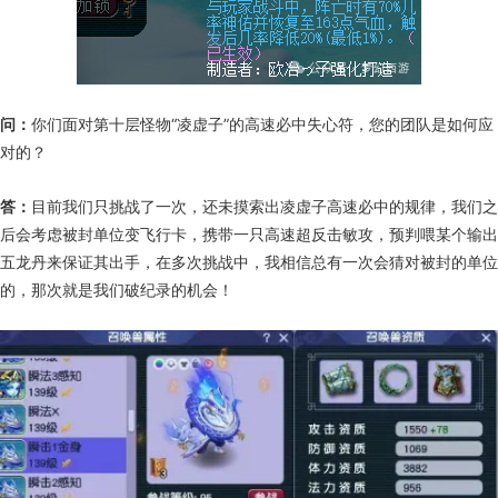
问：
你们面对第十层怪物“凌虚子”的高速必中失心符，您的团队是如何应
对的？
答：
目前我们只挑战了一次，还未摸索出凌虚子高速必中的规律，我们之
后会考虑被封单位变飞行卡，携带一只高速超反击敏攻，预判喂某个输出
五龙丹来保证其出手，在多次挑战中，我相信总有一次会猜对被封的单位
的，那次就是我们破纪录的机会！