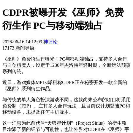
CDPR被曝开发《巫师》免费
衍生作 PC与移动端独占
2026-06-16 14:12:09
神评论
17173 新闻导语
《巫师》免费衍生作曝光！PC与移动端独占，支持多人合作
与自创猎魔人，设定于1230年杰洛特年轻时期，全新玩法颠覆
系列传统。
近日，游戏媒体MP1st爆料称CDPR正在秘密开发一款全新的
《巫师》系列衍生作品。
与传统的单人角色扮演游戏不同，这款尚未公布的项目将采用
免费制（F2P）、主打多人合作玩法，且目前仅计划登陆PC和
移动设备，未提及任何主机版本。
这一消息为此前代号“天狼星计划”（Project Sirius）的衍生项
目增添了新的细节与可能性，也让外界对CDPR在《巫师》宇