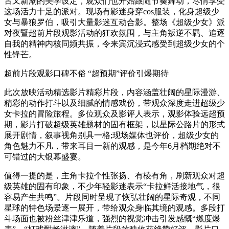
古又新潮的美学设定，观众们也开始跟随节奏舞动，尽情享受
这场活力十足的派对。现场有影迷身穿cos服装，化身超级少
女与暴狼罗伯，吸引大量影迷互动合影。整场《超级少女》派
对夜暨超前片段观影活动的狂欢氛围，与主角叛逆不羁、追逐
自我的精神内核同频共振，令来宾沉浸式感受到超级少女的个
性锋芒。
超前片段观影口碑不俗 “超预期”评价引爆期待
此次放映活动精选影片精彩片段，内容涵盖壮阔的星际漫游、
精彩的动作打斗以及细腻的情感戏份，带观众深度走进超级少
女卡拉的冒险旅程。多位观众及影评人表示，观影体验远超预
期，影片打破超级英雄题材的固有框架，以星际公路片的形式
展开剧情，叙事视角别具一格;现场媒体也评价，超级少女的
角色魅力不凡，带来耳目一新的观感，是今年6月档期绝对不
可错过的大银幕盛宴。
值得一提的是，主角卡拉个性张扬、有棱有角，刷新观众对超
级英雄的固有印象，不少年轻影迷表示“卡拉鲜活接地气，很
容易产生共鸣”。片段同时呈现了恢弘壮阔的星际奇观，不同
星球的特色场景逐一展开，带给观众身临其境的观感。多段打
斗场面也被粉丝津津乐道，强烈的视觉冲击引发感慨“燃度爆