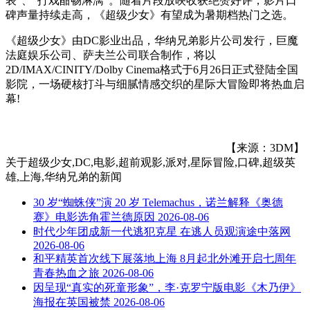
表”、“打戏酣畅淋漓”。随着片段放映收获绝赞好评，影片口
碑声量持续走高，《超级少女》有望成为暑期档热门之选。
《超级少女》由DC影业出品，华纳兄弟影片公司发行，巨魔
法庭娱乐公司、萨夫兰公司联合制作，将以
2D/IMAX/CINITY/Dolby Cinema格式于6月26日正式登陆全国
影院，一场硬核打斗与细腻情感交织的星际大冒险即将热血启
幕!
【来源：3DM】
关于
超级少女,DC,电影,超前观影,派对,星际冒险,口碑,超级英
雄,上海,华纳兄弟
的新闻
30 岁“蜘蛛侠”演 20 岁 Telemachus，诺兰解释《奥德
赛》电影选角霍兰德原因
2026-08-06
时代少年团成新一代逃犯克星 在逃人员观演途中落网
2026-08-06
和平精英首次线下展落地上海 8月起北外滩开启七周年
青春热血之旅
2026-08-06
因呈现“真实的死童形象”，李·克罗宁版电影《木乃伊》
海报在英国被禁
2026-08-06