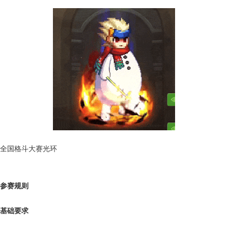
全国格斗大赛光环
参赛规则
基础要求