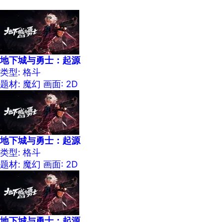
地下城与勇士：起源
类型: 格斗
题材: 魔幻
画面: 2D
地下城与勇士：起源
类型: 格斗
题材: 魔幻
画面: 2D
地下城与勇士：起源