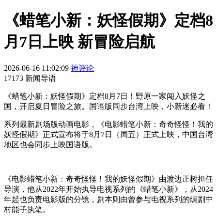
《蜡笔小新：妖怪假期》定档8
月7日上映 新冒险启航
2026-06-16 11:02:09
神评论
17173 新闻导语
《蜡笔小新：妖怪假期》定档8月7日！野原一家闯入妖怪之
国，开启夏日冒险之旅。国语版同步台湾上映，小新迷必看！
系列最新剧场版动画电影，《电影蜡笔小新：奇奇怪怪！我的
妖怪假期》正式宣布将于8月7日（周五）正式上映，中国台湾
地区也会同步上映国语版。
《电影蜡笔小新：奇奇怪怪！我的妖怪假期》由渡边正树担任
导演，他从2022年开始执导电视系列的《蜡笔小新》，从2024
年起也负责电影版的分镜，剧本则由曾参与电视系列的编剧中
村能子执笔。