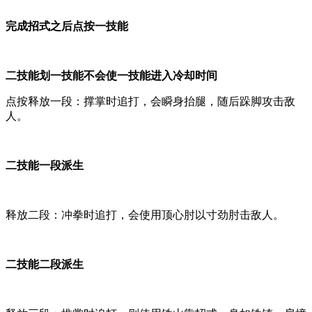
完成招式之后点按一技能
二技能划一技能不会使一技能进入冷却时间
点按释放一段：撑掌时追打，会瞬身抬腿，随后跺脚攻击敌
人。
二技能一段派生
释放二段：冲拳时追打，会使用顶心肘以寸劲肘击敌人。
二技能二段派生