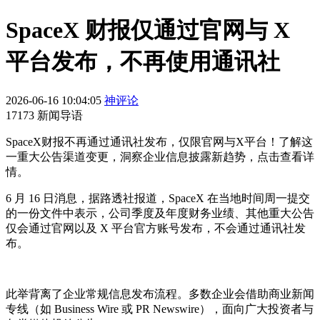
SpaceX 财报仅通过官网与 X
平台发布，不再使用通讯社
2026-06-16 10:04:05
神评论
17173 新闻导语
SpaceX财报不再通过通讯社发布，仅限官网与X平台！了解这
一重大公告渠道变更，洞察企业信息披露新趋势，点击查看详
情。
6 月 16 日消息，据路透社报道，SpaceX 在当地时间周一提交
的一份文件中表示，公司季度及年度财务业绩、其他重大公告
仅会通过官网以及 X 平台官方账号发布，不会通过通讯社发
布。
此举背离了企业常规信息发布流程。多数企业会借助商业新闻
专线（如 Business Wire 或 PR Newswire），面向广大投资者与