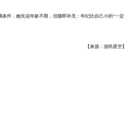
偶条件，她先说年龄不限，但随即补充：年纪比自己小的“一定
【来源：游民星空】