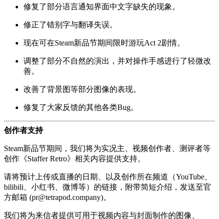
修复了部分语言通知界面中文字缺失的现象。
修正了错别字与翻译失误。
现在可在Steam新品节期间限时游玩Act 2剧情。
调整了部分不自然的演出，并对操作手感进行了轻微改
善。
改善了背景图等部分图像的表现。
修复了大家反馈的其他各类Bug。
创作者支持
Steam新品节期间，我们将为实况主、视频创作者、测评者等
创作《Staffer Retro》相关内容提供支持。
请将预计上传或直播的日期、以及创作所在频道（YouTube、
bilibili、小红书、微博等）的链接，附带简短介绍，发送至官
方邮箱 (pr@tetrapod.company)。
我们将为来信者提供可用于视频内容与封面制作的图像、