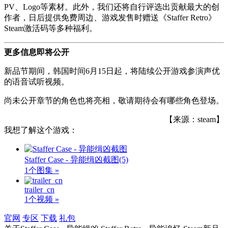
PV、Logo等素材。此外，我们还将自行评选出贡献最大的创
作者，日后提供免费周边、游戏发售时赠送《Staffer Retro》
Steam激活码等多种福利。
更多信息即将公开
新品节期间，韩国时间6月15日起，将陆续公开游戏参演声优
的语音试听视频。
尚未公开章节的角色也将亮相，敬请期待会有哪些角色登场。
【来源：steam】
我想了解这个游戏：
Staffer Case - 异能缉凶截图
(5)
1个图集 »
trailer_cn
1个视频 »
官网
专区
下载
礼包