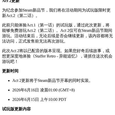
Act 2更新
为纪念参加Steam新品节，我们将在活动期间为试玩版限时更
新Act.2（第二话）。
此前只能体验Act.1（第一话）的试玩版，通过此次更新，将
能够免费游玩Act.2（第二话）。Act 2仅可在Steam新品节期间
游玩。活动结束后，无论后续是否会继续更新，该内容都将无
法访问，正式发售前无法再次游玩。
此次Act 2将以已配音的版本呈现。如果您好奇后续故事，或
想更深度地体验《Staffer Retro - 异能追忆》，请抓住这次机会
游玩吧！
更新时间
Act 2更新将于Steam新品节开幕的同时实装。
2026年6月16日 凌晨01:00 (GMT+8)
2026年6月15日 上午10:00 PDT
试玩版更新内容