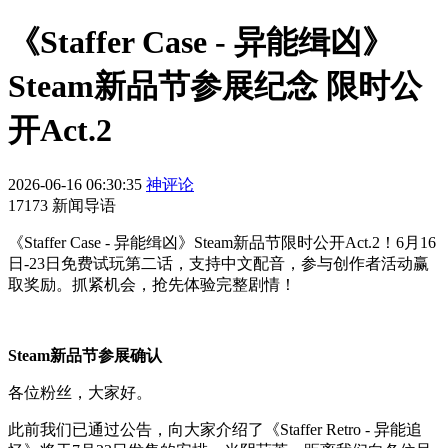
《Staffer Case - 异能缉凶》
Steam新品节参展纪念 限时公
开Act.2
2026-06-16 06:30:35
神评论
17173 新闻导语
《Staffer Case - 异能缉凶》Steam新品节限时公开Act.2！6月16
日-23日免费试玩第二话，支持中文配音，参与创作者活动赢
取奖励。抓紧机会，抢先体验完整剧情！
Steam新品节参展确认
各位粉丝，大家好。
此前我们已通过公告，向大家介绍了《Staffer Retro - 异能追