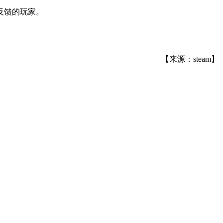
反馈的玩家。
【来源：steam】