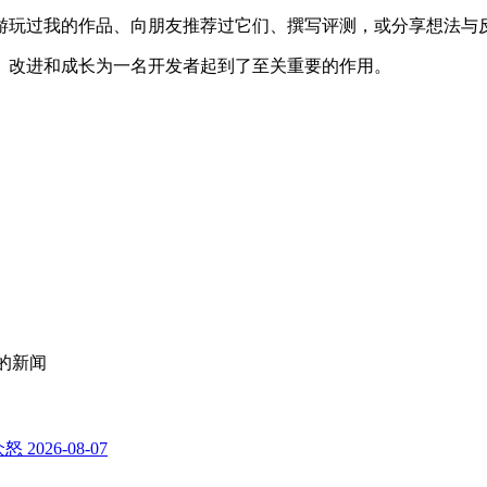
游玩过我的作品、向朋友推荐过它们、撰写评测，或分享想法与
、改进和成长为一名开发者起到了至关重要的作用。
的新闻
众怒
2026-08-07