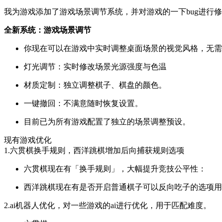
我为游戏添加了游戏场景调节系统，并对游戏的一下bug进行
全新系统：游戏场景调节
你现在可以在游戏中实时调整桌面场景的视觉风格，无需
灯光调节：实时修改场景光源强度与色温
材质定制：独立调整棋子、棋盘的颜色。
一键撤回：不满意随时恢复设置。
目前已为所有游戏配置了独立的场景调整预设。
现有游戏优化
1.六贯棋换手规则，西洋跳棋增加后向捕获规则选项
六贯棋现在有「换手规则」，大幅提升竞技公平性：
西洋跳棋现在有是否开启普通棋子可以反向吃子的选项用
2.ai机器人优化，对一些游戏的ai进行优化，用于匹配难度。