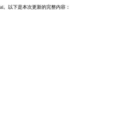
ai。以下是本次更新的完整内容：