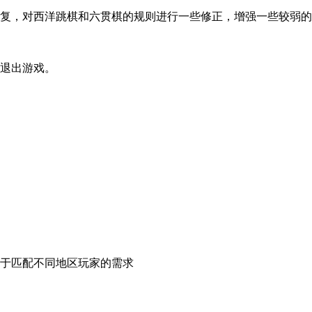
修复，对西洋跳棋和六贯棋的规则进行一些修正，增强一些较弱的
退出游戏。
于匹配不同地区玩家的需求