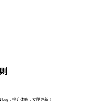
规则
bug，提升体验，立即更新！