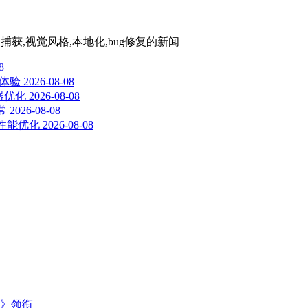
捕获,视觉风格,本地化,bug修复
的新闻
8
示体验
2026-08-08
制器优化
2026-08-08
常
2026-08-08
形性能优化
2026-08-08
主》领衔