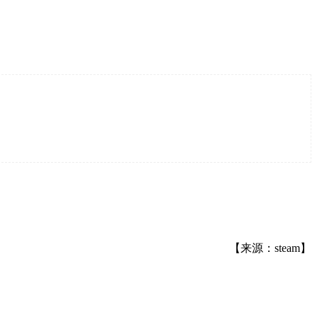
【来源：steam】