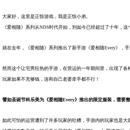
大家好，这里是正惊游戏，我是正惊小弟。
《爱相随》系列从NDS时代开始，到如今已经超过了十年，这
就在去年，《爱相随》系列推出了新手游《爱相随Every》
然而这个让宅男狂热的手游，在营运的一年期间里，出现了各
玩家如果不充够钱，连和自己老婆牵手都不行！
譬如圣诞节科乐美为《爱相随Every》推出的限定服装，需要整
如此可怕的运营遭到了许多玩家的吐槽，手游内的玩家也是大