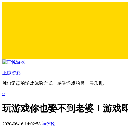
正惊游戏
跳出常态的游戏体验方式，感受游戏的另一层乐趣。
0
玩游戏你也娶不到老婆！游戏
2020-06-16 14:02:58
神评论