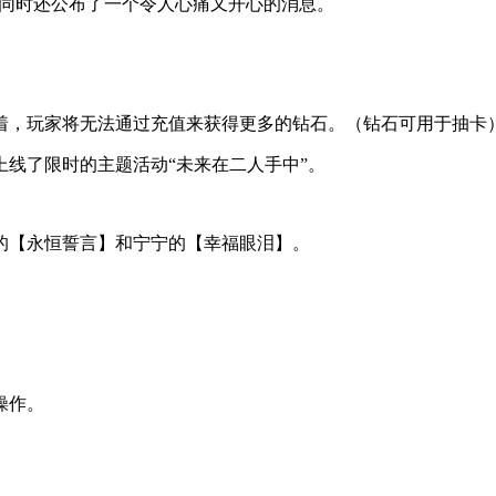
，同时还公布了一个令人心痛又开心的消息。
着，玩家将无法通过充值来获得更多的钻石。（钻石可用于抽卡
线了限时的主题活动“未来在二人手中”。
的【永恒誓言】和宁宁的【幸福眼泪】。
操作。