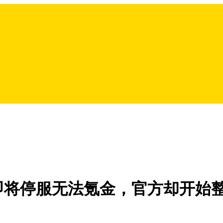
即将停服无法氪金，官方却开始