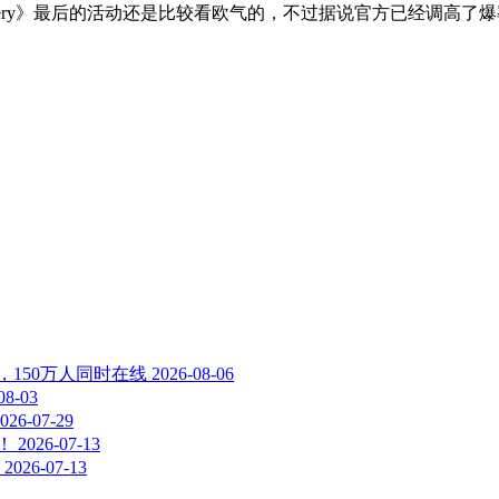
ery》最后的活动还是比较看欧气的，不过据说官方已经调高了
，150万人同时在线
2026-08-06
08-03
026-07-29
！
2026-07-13
2026-07-13