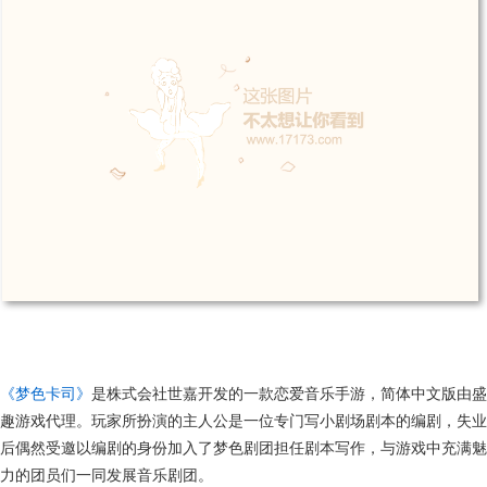
《梦色卡司》
是株式会社世嘉开发的一款恋爱音乐手游，简体中文版由盛
趣游戏代理。玩家所扮演的主人公是一位专门写小剧场剧本的编剧，失业
后偶然受邀以编剧的身份加入了梦色剧团担任剧本写作，与游戏中充满魅
力的团员们一同发展音乐剧团。