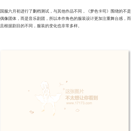
国服六月初进行了删档测试，与其他作品不同，《梦色卡司》围绕的不是
偶像团体，而是音乐剧团，所以本作角色的服装设计更加注重舞台感，而
且根据剧目的不同，服装的变化也非常多样。