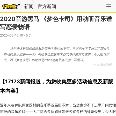
新闻
官方新闻
2020音游黑马 《梦色卡司》用动听音乐谱
写恋爱物语
2020-06-16 10:45:51
近年来各种以偶像题材的音乐手游层出不穷，当然也少不了进军广阔女性
市场的音乐游戏——大厂商给各位姐妹带来各式各样的帅哥俊男，令人眼花缭
乱，而《梦色卡司》则绝对是2020这类手游中的一匹黑马。
17173 新闻导语
【17173新闻报道，为您收集更多活动信息及新版
本内容】
近年来各种以偶像题材的音乐手游层出不穷，当然也少不了进军广阔女性
市场的音乐游戏——大厂商给各位姐妹带来各式各样的帅哥俊男，令人眼