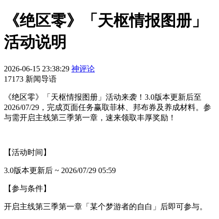
《绝区零》「天枢情报图册」
活动说明
2026-06-15 23:38:29
神评论
17173 新闻导语
《绝区零》「天枢情报图册」活动来袭！3.0版本更新后至
2026/07/29，完成页面任务赢取菲林、邦布券及养成材料。参
与需开启主线第三季第一章，速来领取丰厚奖励！
【活动时间】
3.0版本更新后 ~ 2026/07/29 05:59
【参与条件】
开启主线第三季第一章「某个梦游者的自白」后即可参与。