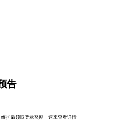
预告
97，维护后领取登录奖励，速来查看详情！