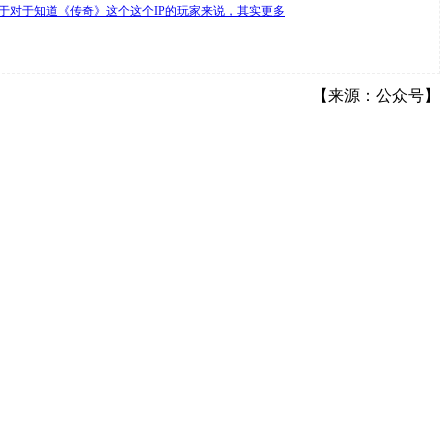
于对于知道《传奇》这个这个IP的玩家来说，其实更多
【来源：公众号】