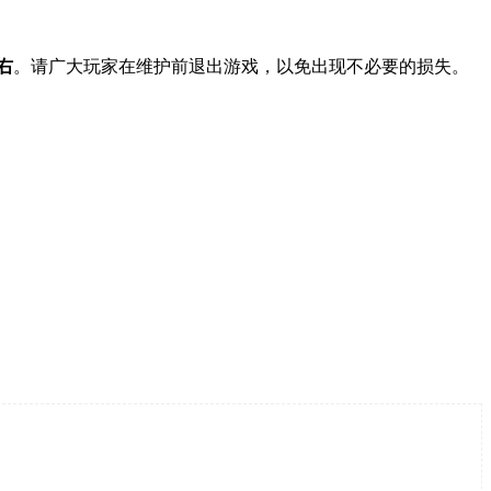
左右
。请广大玩家在维护前退出游戏，以免出现不必要的损失。