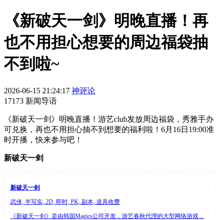
《新破天一剑》明晚直播！再
也不用担心想要的周边福袋抽
不到啦~
2026-06-15 21:24:17
神评论
17173 新闻导语
《新破天一剑》明晚直播！游艺club发放周边福袋，秀雅手办
可兑换，再也不用担心抽不到想要的福利啦！6月16日19:00准
时开播，快来参与吧！
新破天一剑
新破天一剑
武侠, 半写实, 2D, 即时, PK, 副本, 道具收费
《新破天一剑》是由韩国Magics公司开发，游艺春秋代理的大型网络游戏，