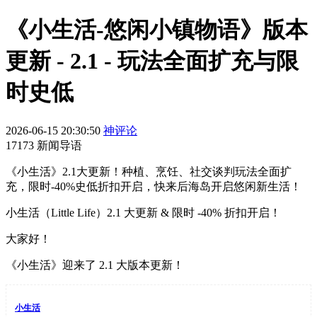
《小生活-悠闲小镇物语》版本
更新 - 2.1 - 玩法全面扩充与限
时史低
2026-06-15 20:30:50
神评论
17173 新闻导语
《小生活》2.1大更新！种植、烹饪、社交谈判玩法全面扩
充，限时-40%史低折扣开启，快来后海岛开启悠闲新生活！
小生活（Little Life）2.1 大更新 & 限时 -40% 折扣开启！
大家好！
《小生活》迎来了 2.1 大版本更新！
小生活