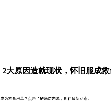
了！2大原因造就现状，怀旧服成
否成为救命稻草？点击了解底层内幕，抓住最新动态。