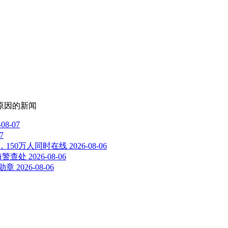
原因
的新闻
-08-07
7
，150万人同时在线
2026-08-06
海警查处
2026-08-06
勋章
2026-08-06