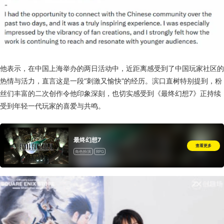
他表示，在中国上海举办的两日活动中，近距离感受到了中国玩家社区的
热情与活力，直言这是一段“刺激又愉快”的经历。滨口直树特别提到，粉
丝们丰富的二次创作令他印象深刻，也切实感受到《最终幻想7》正持续
受到年轻一代玩家的喜爱与共鸣。
最终幻想7
查看更多
角色扮演
RPG