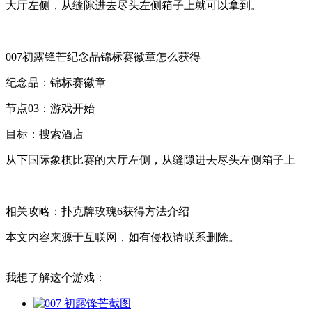
大厅左侧，从缝隙进去尽头左侧箱子上就可以拿到。
007初露锋芒纪念品锦标赛徽章怎么获得
纪念品：锦标赛徽章
节点03：游戏开始
目标：搜索酒店
从下国际象棋比赛的大厅左侧，从缝隙进去尽头左侧箱子上
相关攻略：扑克牌玫瑰6获得方法介绍
本文内容来源于互联网，如有侵权请联系删除。
我想了解这个游戏：