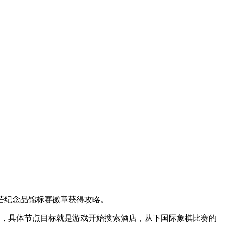
锋芒纪念品锦标赛徽章获得攻略。
得，具体节点目标就是游戏开始搜索酒店，从下国际象棋比赛的