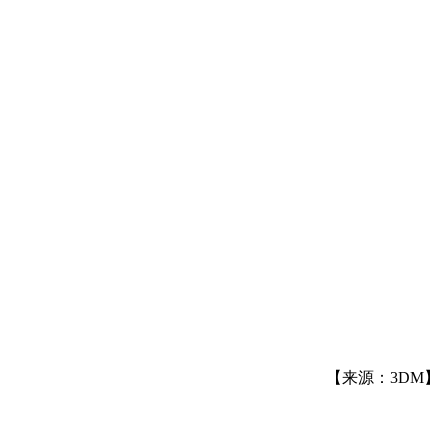
【来源：3DM】