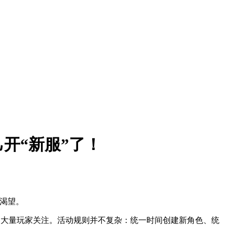
开“新服”了！
的渴望。
的活动引起了大量玩家关注。活动规则并不复杂：统一时间创建新角色、统