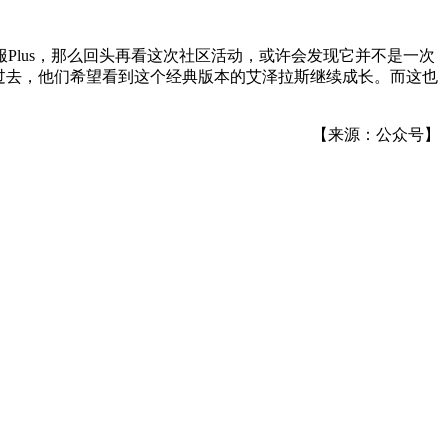
lus，那么回头再看这次社区活动，或许会发现它并不是一次
过去，他们希望看到这个经典版本的艾泽拉斯继续成长。而这也
【来源：公众号】