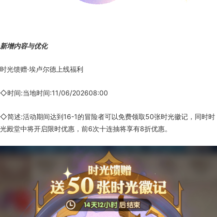
新增内容与优化
时光馈赠·埃卢尔德上线福利
◇时间:当地时间:11/06/202608:00
◇简述:活动期间达到16-1的冒险者可以免费领取50张时光徽记，同时时
光殿堂中将开启限时优惠，前6次十连抽将享有8折优惠。