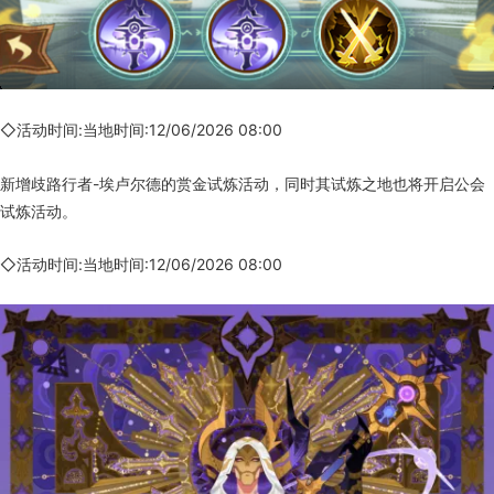
◇活动时间:当地时间:12/06/2026 08:00
新增歧路行者-埃卢尔德的赏金试炼活动，同时其试炼之地也将开启公会
试炼活动。
◇活动时间:当地时间:12/06/2026 08:00