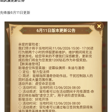
组队服更新公告
先锋服6月11日更新