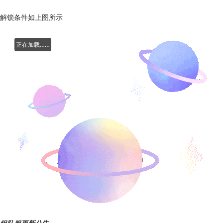
解锁条件如上图所示