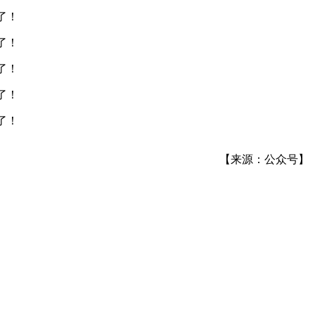
【来源：公众号】